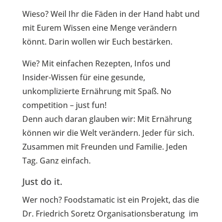
Wieso? Weil Ihr die Fäden in der Hand habt und
mit Eurem Wissen eine Menge verändern
könnt. Darin wollen wir Euch bestärken.
Wie? Mit einfachen Rezepten, Infos und
Insider-Wissen für eine gesunde,
unkomplizierte Ernährung mit Spaß. No
competition – just fun!
Denn auch daran glauben wir: Mit Ernährung
können wir die Welt verändern. Jeder für sich.
Zusammen mit Freunden und Familie. Jeden
Tag. Ganz einfach.
Just do it.
Wer noch? Foodstamatic ist ein Projekt, das die
Dr. Friedrich Soretz Organisationsberatung im