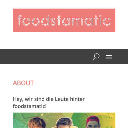
ABOUT
Hey, wir sind die Leute hinter
foodstamatic!