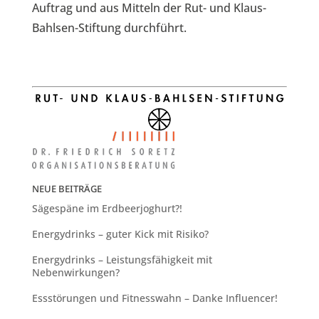
Auftrag und aus Mitteln der Rut- und Klaus-
Bahlsen-Stiftung durchführt.
NEUE BEITRÄGE
Sägespäne im Erdbeerjoghurt?!
Energydrinks – guter Kick mit Risiko?
Energydrinks – Leistungsfähigkeit mit
Nebenwirkungen?
Essstörungen und Fitnesswahn – Danke Influencer!