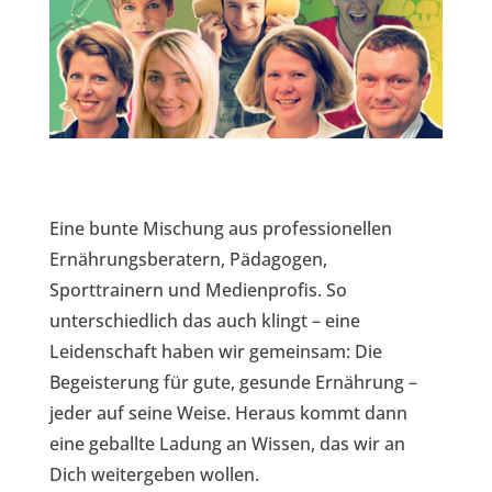
Eine bunte Mischung aus professionellen
Ernährungsberatern, Pädagogen,
Sporttrainern und Medienprofis. So
unterschiedlich das auch klingt – eine
Leidenschaft haben wir gemeinsam: Die
Begeisterung für gute, gesunde Ernährung –
jeder auf seine Weise. Heraus kommt dann
eine geballte Ladung an Wissen, das wir an
Dich weitergeben wollen.