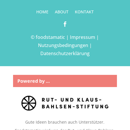
HOME
ABOUT
KONTAKT

© foodstamatic |
Impressum
|
Nutzungsbedingungen
|
Datenschutzerklärung
Powered by …
Gute Ideen brauchen auch Unterstützer.