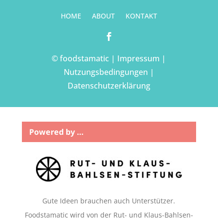
HOME
ABOUT
KONTAKT

© foodstamatic |
Impressum
|
Nutzungsbedingungen
|
Datenschutzerklärung
Powered by …
Gute Ideen brauchen auch Unterstützer.
Foodstamatic wird von der Rut- und Klaus-Bahlsen-