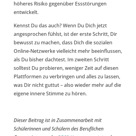
höheres Risiko gegenüber Essstörungen
entwickelt.
Kennst Du das auch? Wenn Du Dich jetzt
angesprochen fühlst, ist der erste Schritt, Dir
bewusst zu machen, dass Dich die sozialen
Online-Netzwerke vielleicht mehr beeinflussen,
als Du bisher dachtest. Im zweiten Schritt
solltest Du probieren, weniger Zeit auf diesen
Plattformen zu verbringen und alles zu lassen,
was Dir nicht guttut – also wieder mehr auf die
eigene innere Stimme zu hören.
Dieser Beitrag ist in Zusammenarbeit mit
Schülerinnen und Schülern des Beruflichen