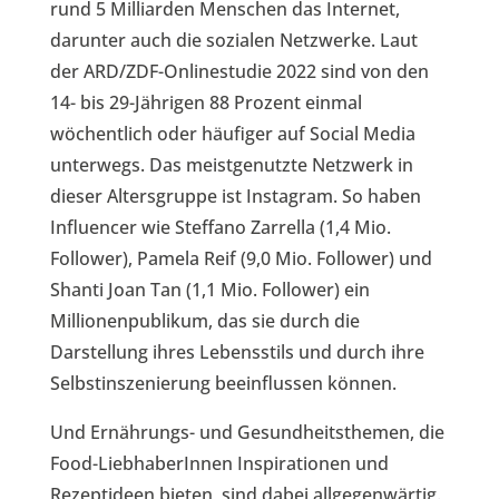
rund 5 Milliarden Menschen das Internet,
darunter auch die sozialen Netzwerke. Laut
der ARD/ZDF-Onlinestudie 2022 sind von den
14- bis 29-Jährigen 88 Prozent einmal
wöchentlich oder häufiger auf Social Media
unterwegs. Das meistgenutzte Netzwerk in
dieser Altersgruppe ist Instagram. So haben
Influencer wie Steffano Zarrella (1,4 Mio.
Follower), Pamela Reif (9,0 Mio. Follower) und
Shanti Joan Tan (1,1 Mio. Follower) ein
Millionenpublikum, das sie durch die
Darstellung ihres Lebensstils und durch ihre
Selbstinszenierung beeinflussen können.
Und Ernährungs- und Gesundheitsthemen, die
Food-LiebhaberInnen Inspirationen und
Rezeptideen bieten, sind dabei allgegenwärtig.