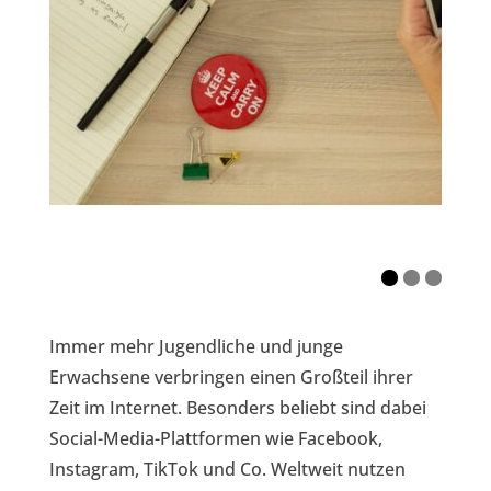
Immer mehr Jugendliche und junge
Erwachsene verbringen einen Großteil ihrer
Zeit im Internet. Besonders beliebt sind dabei
Social-Media-Plattformen wie Facebook,
Instagram, TikTok und Co. Weltweit nutzen