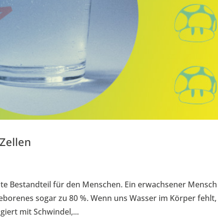
Zellen
gste Bestandteil für den Menschen. Ein erwachsener Mensch
geborenes sogar zu 80 %. Wenn uns Wasser im Körper fehlt,
giert mit Schwindel,...