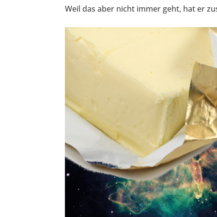
Weil das aber nicht immer geht, hat er zu