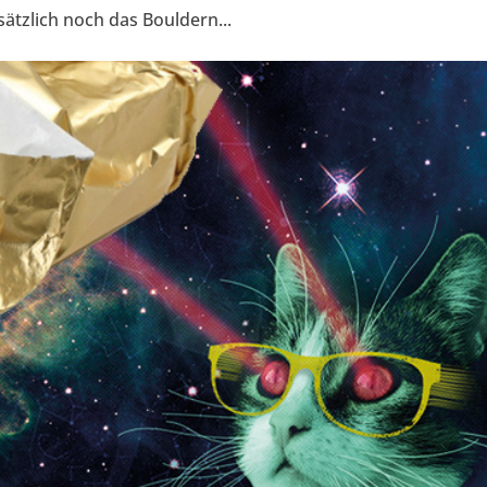
sätzlich noch das Bouldern...