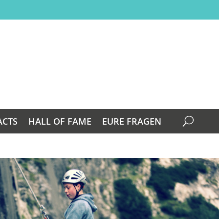
ACTS
HALL OF FAME
EURE FRAGEN