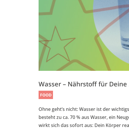
Wasser – Nährstoff für Deine 
FOOD
Ohne geht’s nicht: Wasser ist der wichti
besteht zu ca. 70 % aus Wasser, ein Neu
wirkt sich das sofort aus: Dein Körper rea