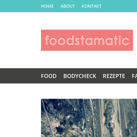
HOME
ABOUT
KONTAKT
FOOD
BODYCHECK
REZEPTE
F