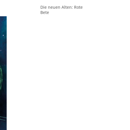
Die neuen Alten: Rote
Bete