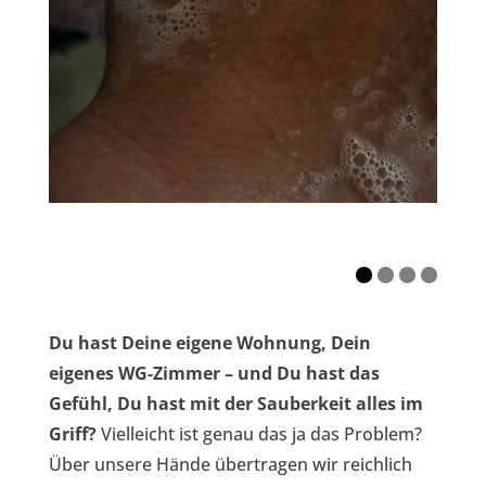
Du hast Deine eigene Wohnung, Dein
eigenes WG-Zimmer – und Du hast das
Gefühl, Du hast mit der Sauberkeit alles im
Griff?
Vielleicht ist genau das ja das Problem?
Über unsere Hände übertragen wir reichlich