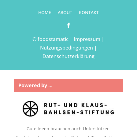
HOME
ABOUT
KONTAKT

© foodstamatic |
Impressum
|
Nutzungsbedingungen
|
Datenschutzerklärung
Powered by …
Gute Ideen brauchen auch Unterstützer.