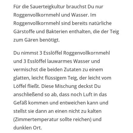
Für die Sauerteigkultur brauchst Du nur
Roggenvollkornmehl und Wasser. Im
Roggenvollkornmehl sind bereits natürliche
Gärstoffe und Bakterien enthalten, die der Teig
zum Gären benötigt.
Du nimmst 3 Esslöffel Roggenvollkornmehl
und 3 Esslöffel lauwarmes Wasser und
vermischst die beiden Zutaten zu einem
glatten, leicht flüssigem Teig, der leicht vom
Löffel fließt. Diese Mischung deckst Du
anschließend so ab, dass noch Luft in das
Gefäß kommen und entweichen kann und
stellst sie dann an einen nicht zu kalten
(Zimmertemperatur sollte reichen) und
dunklen Ort.