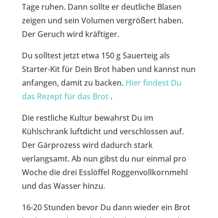
Tage ruhen. Dann sollte er deutliche Blasen
zeigen und sein Volumen vergrößert haben.
Der Geruch wird kräftiger.
Du solltest jetzt etwa 150 g Sauerteig als
Starter-Kit für Dein Brot haben und kannst nun
anfangen, damit zu backen.
Hier findest Du
das Rezept für das Brot
.
Die restliche Kultur bewahrst Du im
Kühlschrank luftdicht und verschlossen auf.
Der Gärprozess wird dadurch stark
verlangsamt. Ab nun gibst du nur einmal pro
Woche die drei Esslöffel Roggenvollkornmehl
und das Wasser hinzu.
16-20 Stunden bevor Du dann wieder ein Brot