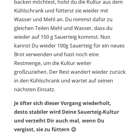
backen möchtest, holst du die Kultur aus dem
Kühlschrank und fütterst sie wieder mit
Wasser und Mehl an. Du nimmst dafür zu
gleichen Teilen Mehl und Wasser, dass du
wieder auf 150 g Sauerteig kommst. Nun
kannst Du wieder 100g Sauerteig für ein neues
Brot verwenden und hast noch eine
Restmenge, um die Kultur weiter
großzuziehen. Der Rest wandert wieder zurück
in den Kühlschrank und wartet auf seinen
nächsten Einsatz.
Je öfter sich dieser Vorgang wiederholt,
desto stabiler wird Deine Sauerteig-Kultur
und verzeiht Dir auch mal, wenn Du
vergisst, sie zu füttern 😉