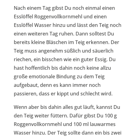
Nach einem Tag gibst Du noch einmal einen
Esslöffel Roggenvollkornmehl und einen
Esslöffel Wasser hinzu und lässt den Teig noch
einen weiteren Tag ruhen. Dann solltest Du
bereits kleine Bläschen im Teig erkennen. Der
Teig muss angenehm süßlich und säuerlich
riechen, ein bisschen wie ein guter Essig. Du
hast hoffentlich bis dahin noch keine allzu
große emotionale Bindung zu dem Teig
aufgebaut, denn es kann immer noch
passieren, dass er kippt und schlecht wird.
Wenn aber bis dahin alles gut läuft, kannst Du
den Teig weiter füttern. Dafür gibst Du 100 g
Roggenvollkornmehl und 100 ml lauwarmes
Wasser hinzu. Der Teig sollte dann ein bis zwei