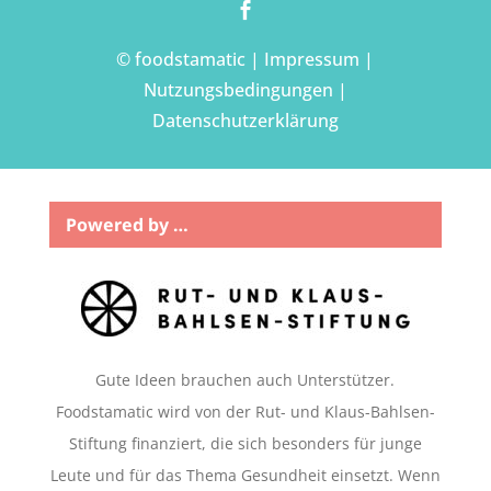

© foodstamatic |
Impressum
|
Nutzungsbedingungen
|
Datenschutzerklärung
Powered by …
Gute Ideen brauchen auch Unterstützer.
Foodstamatic wird von der Rut- und Klaus-Bahlsen-
Stiftung finanziert, die sich besonders für junge
Leute und für das Thema Gesundheit einsetzt.
Wenn