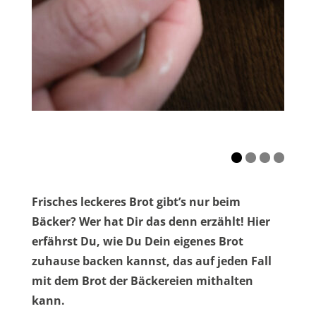
Frisches leckeres Brot gibt’s nur beim
Bäcker? Wer hat Dir das denn erzählt! Hier
erfährst Du, wie Du Dein eigenes Brot
zuhause backen kannst, das auf jeden Fall
mit dem Brot der Bäckereien mithalten
kann.