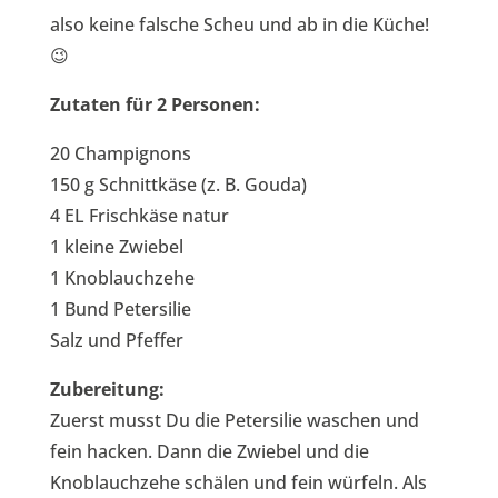
also keine falsche Scheu und ab in die Küche!
😉
Zutaten für 2 Personen:
20 Champignons
150 g Schnittkäse (z. B. Gouda)
4 EL Frischkäse natur
1 kleine Zwiebel
1 Knoblauchzehe
1 Bund Petersilie
Salz und Pfeffer
Zubereitung:
Zuerst musst Du die Petersilie waschen und
fein hacken. Dann die Zwiebel und die
Knoblauchzehe schälen und fein würfeln. Als