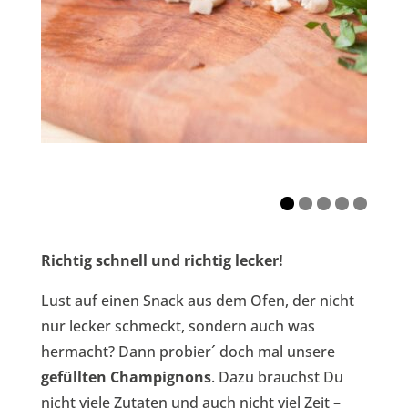
Richtig schnell und richtig lecker!
Lust auf einen Snack aus dem Ofen, der nicht
nur lecker schmeckt, sondern auch was
hermacht? Dann probier´ doch mal unsere
gefüllten Champignons
. Dazu brauchst Du
nicht viele Zutaten und auch nicht viel Zeit –