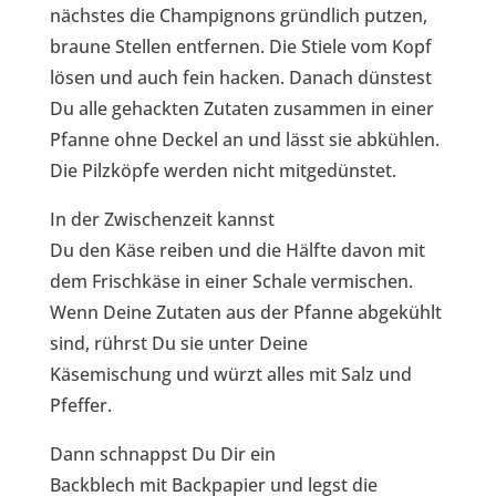
nächstes die Champignons gründlich putzen,
braune Stellen entfernen. Die Stiele vom Kopf
lösen und auch fein hacken. Danach dünstest
Du alle gehackten Zutaten zusammen in einer
Pfanne ohne Deckel an und lässt sie abkühlen.
Die Pilzköpfe werden nicht mitgedünstet.
In der Zwischenzeit kannst
Du den Käse reiben und die Hälfte davon mit
dem Frischkäse in einer Schale vermischen.
Wenn Deine Zutaten aus der Pfanne abgekühlt
sind, rührst Du sie unter Deine
Käsemischung und würzt alles mit Salz und
Pfeffer.
Dann schnappst Du Dir ein
Backblech mit Backpapier und legst die