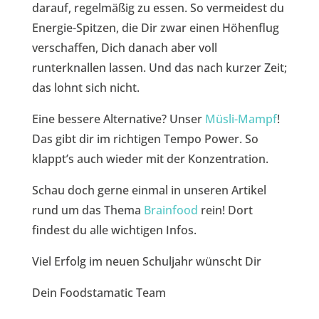
darauf, regelmäßig zu essen. So vermeidest du
Energie-Spitzen, die Dir zwar einen Höhenflug
verschaffen, Dich danach aber voll
runterknallen lassen. Und das nach kurzer Zeit;
das lohnt sich nicht.
Eine bessere Alternative? Unser
Müsli-Mampf
!
Das gibt dir im richtigen Tempo Power. So
klappt’s auch wieder mit der Konzentration.
Schau doch gerne einmal in unseren Artikel
rund um das Thema
Brainfood
rein! Dort
findest du alle wichtigen Infos.
Viel Erfolg im neuen Schuljahr wünscht Dir
Dein Foodstamatic Team