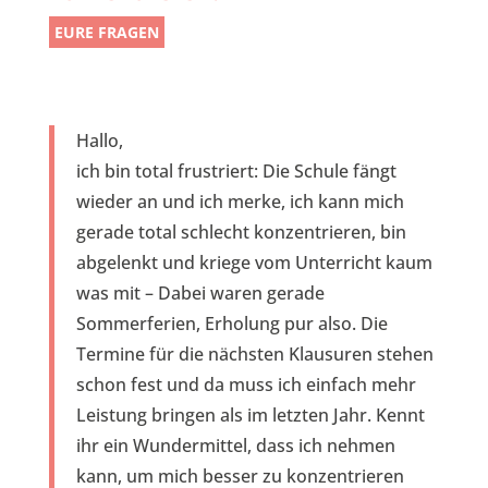
EURE FRAGEN
Hallo,
ich bin total frustriert: Die Schule fängt
wieder an und ich merke, ich kann mich
gerade total schlecht konzentrieren, bin
abgelenkt und kriege vom Unterricht kaum
was mit – Dabei waren gerade
Sommerferien, Erholung pur also. Die
Termine für die nächsten Klausuren stehen
schon fest und da muss ich einfach mehr
Leistung bringen als im letzten Jahr. Kennt
ihr ein Wundermittel, dass ich nehmen
kann, um mich besser zu konzentrieren