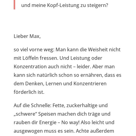
und meine Kopf-Leistung zu steigern?
Lieber Max,
so viel vorne weg: Man kann die Weisheit nicht
mit Löffeln fressen. Und Leistung oder
Konzentration auch nicht – leider. Aber man
kann sich natürlich schon so ernähren, dass es
dem Denken, Lernen und Konzentrieren
förderlich ist.
Auf die Schnelle: Fette, zuckerhaltige und
„schwere“ Speisen machen dich träge und
rauben dir Energie – No way! Also leicht und
ausgewogen muss es sein. Achte außerdem