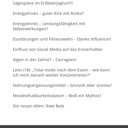
Sägespäne im Erdbeerjoghurt?!
Energydrinks – guter Kick mit Risiko?
Energydrinks – Leistungsfähigkeit mit
Nebenwirkungen?
Essstörungen und Fitnesswahn – Danke Influencer!
Einfluss von Social Media auf das Essverhalten
Algen in der Sahne? – Carrageen!
Leon (18): „Total müde nach dem Essen – wie kann
ich mich danach wieder konzentrieren?“
Nahrungsergänzungsmittel – Sinnvoll oder sinnlos?
Mindesthaltbarkeitsdatum – Bloß ein Mythos?
Die neuen Alten: Rote Bete