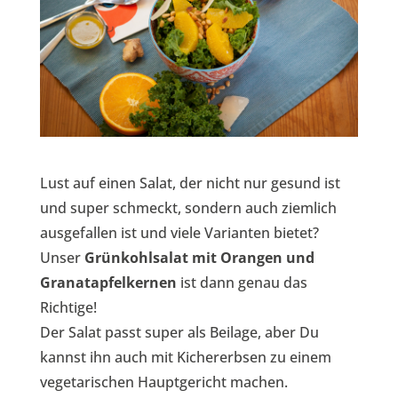
Lust auf einen Salat, der nicht nur gesund ist
und super schmeckt, sondern auch ziemlich
ausgefallen ist und viele Varianten bietet?
Unser
Grünkohlsalat mit Orangen und
Granatapfelkernen
ist dann genau das
Richtige!
Der Salat passt super als Beilage, aber Du
kannst ihn auch mit Kichererbsen zu einem
vegetarischen Hauptgericht machen.