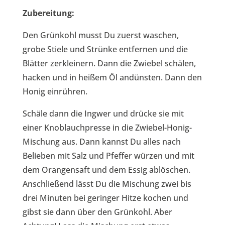
Zubereitung:
Den Grünkohl musst Du zuerst waschen,
grobe Stiele und Strünke entfernen und die
Blätter zerkleinern. Dann die Zwiebel schälen,
hacken und in heißem Öl andünsten. Dann den
Honig einrühren.
Schäle dann die Ingwer und drücke sie mit
einer Knoblauchpresse in die Zwiebel-Honig-
Mischung aus. Dann kannst Du alles nach
Belieben mit Salz und Pfeffer würzen und mit
dem Orangensaft und dem Essig ablöschen.
Anschließend lässt Du die Mischung zwei bis
drei Minuten bei geringer Hitze kochen und
gibst sie dann über den Grünkohl. Aber