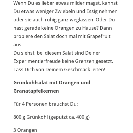
Wenn Du es lieber etwas milder magst, kannst
Du etwas weniger Zwiebeln und Essig nehmen
oder sie auch ruhig ganz weglassen. Oder Du
hast gerade keine Orangen zu Hause? Dann
probiere den Salat doch mal mit Grapefruit
aus.
Du siehst, bei diesem Salat sind Deiner
Experimentierfreude keine Grenzen gesetzt.
Lass Dich von Deinem Geschmack leiten!
Grünkohlsalat mit Orangen und
Granatapfelkernen
Für 4 Personen brauchst Du:
800 g Grünkohl (geputzt ca. 400 g)
3 Orangen