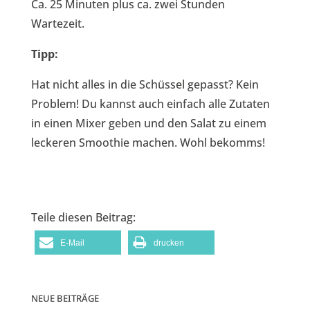
Ca. 25 Minuten plus ca. zwei Stunden
Wartezeit.
Tipp:
Hat nicht alles in die Schüssel gepasst? Kein
Problem! Du kannst auch einfach alle Zutaten
in einen Mixer geben und den Salat zu einem
leckeren Smoothie machen. Wohl bekomms!
Teile diesen Beitrag:
E-Mail
drucken
NEUE BEITRÄGE