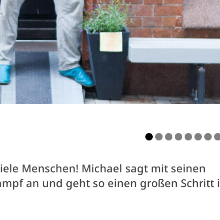
iele Menschen! Michael sagt mit seinen
mpf an und geht so einen großen Schritt 