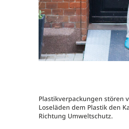
Plastikverpackungen stören v
Loseläden dem Plastik den Ka
Richtung Umweltschutz.