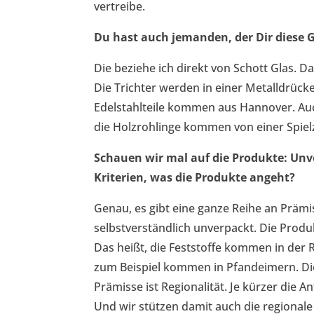
vertreibe.
Du hast auch jemanden, der Dir diese G
Die beziehe ich direkt von Schott Glas.
Die Trichter werden in einer Metalldrück
Edelstahlteile kommen aus Hannover. Auc
die Holzrohlinge kommen von einer Spie
Schauen wir mal auf die Produkte: Unve
Kriterien, was die Produkte angeht?
Genau, es gibt eine ganze Reihe an Prämis
selbstverständlich unverpackt. Die Produ
Das heißt, die Feststoffe kommen in der
zum Beispiel kommen in Pfandeimern. Di
Prämisse ist Regionalität. Je kürzer die 
Und wir stützen damit auch die regionale W