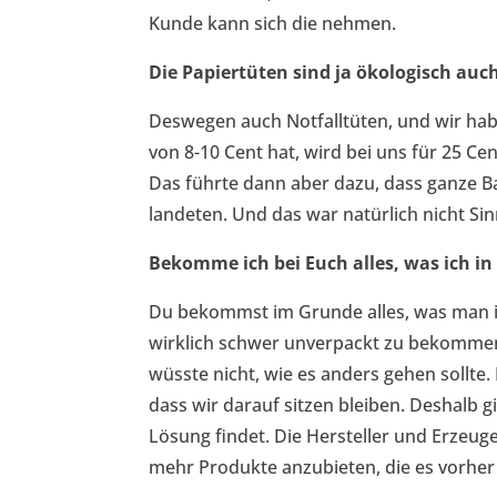
Kunde kann sich die nehmen.
Die Papiertüten sind ja ökologisch auch
Deswegen auch Notfalltüten, und wir habe
von 8-10 Cent hat, wird bei uns für 25 Ce
Das führte dann aber dazu, dass ganze Ba
landeten. Und das war natürlich nicht Sin
Bekomme ich bei Euch alles, was ich 
Du bekommst im Grunde alles, was man in
wirklich schwer unverpackt zu bekommen 
wüsste nicht, wie es anders gehen sollte. 
dass wir darauf sitzen bleiben. Deshalb gi
Lösung findet. Die Hersteller und Erzeuge
mehr Produkte anzubieten, die es vorher 